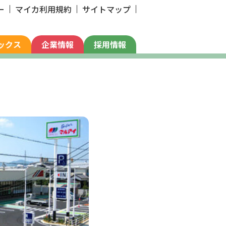
ー
マイカ利用規約
サイトマップ
ックス
企業情報
採用情報