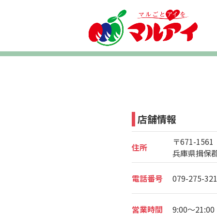
店舗情報
〒671-1561
住所
兵庫県揖保郡
電話番号
079-275-32
営業時間
9:00～21:00