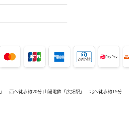
」 西へ徒歩約20分 山陽電鉄「広畑駅」 北へ徒歩約15分