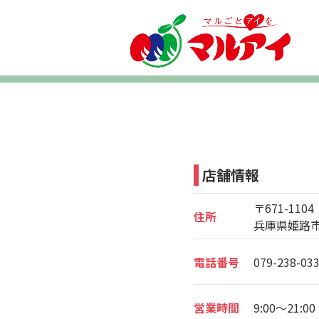
店舗情報
〒671-1104
住所
兵庫県姫路市
電話番号
079-238-03
営業時間
9:00～21:00