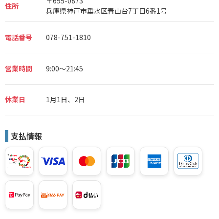
〒655-0873
住所
兵庫県神戸市垂水区青山台7丁目6番1号
電話番号
078-751-1810
営業時間
9:00～21:45
休業日
1月1日、2日
支払情報