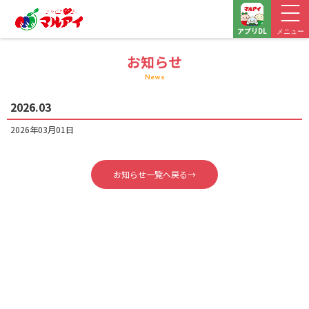
アプリDL
メニュー
お知らせ
News
2026.03
2026年03月01日
お知らせ一覧へ戻る→