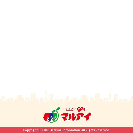
Copyright (C) 2025 Maruai Corporation. All Rights Reserved.