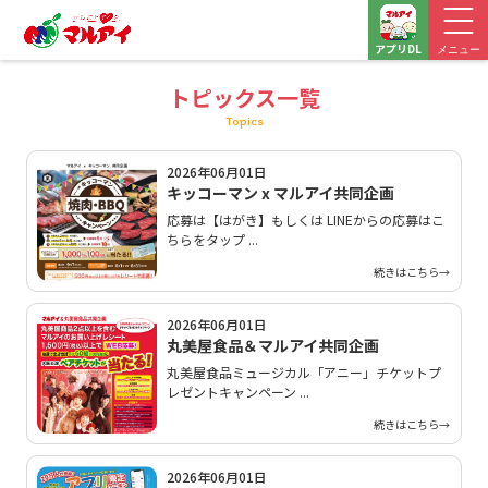
アプリDL
メニュー
トピックス一覧
Topics
2026年06月01日
キッコーマン x マルアイ共同企画
応募は【はがき】もしくは LINEからの応募はこ
ちらをタップ ...
続きはこちら→
2026年06月01日
丸美屋食品＆マルアイ共同企画
丸美屋食品ミュージカル「アニー」チケットプ
レゼントキャンペーン ...
続きはこちら→
2026年06月01日